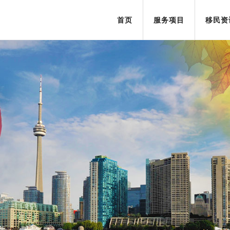
首页
服务项目
移民资