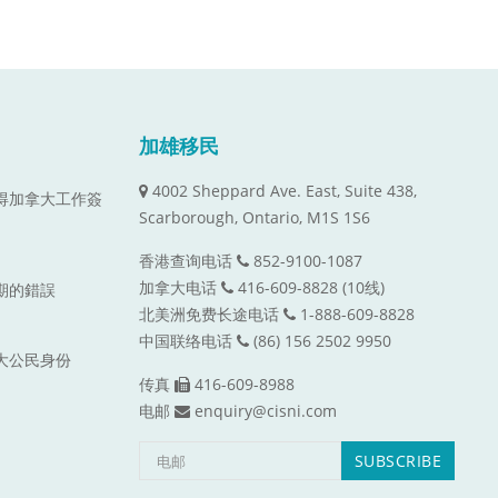
加雄移民
4002 Sheppard Ave. East, Suite 438,
取得加拿大工作簽
Scarborough, Ontario, M1S 1S6
香港查询电话
852-9100-1087
加拿大电话
416-609-8828 (10线)
到期的錯誤
北美洲免费长途电话
1-888-609-8828
中国联络电话
(86) 156 2502 9950
拿大公民身份
传真
416-609-8988
电邮
enquiry@cisni.com