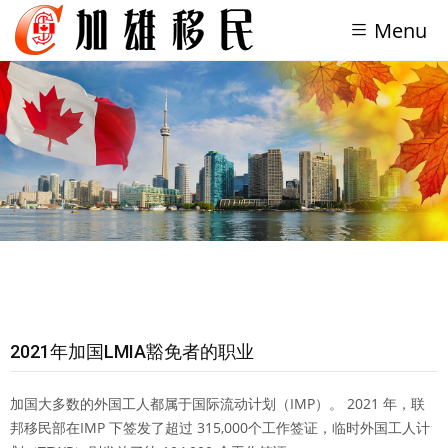
Menu
2021年加国LMIA豁免者的职业
加国大多数的外国工人都属于国际流动计划（IMP）。 2021 年，联
邦移民部在IMP 下签发了超过 315,000个工作签证，临时外国工人计