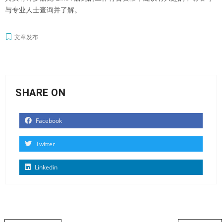
与专业人士查询并了解。
文章发布
SHARE ON
Facebook
Twitter
Linkedin