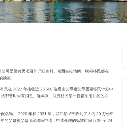
及祖父母团聚移民项目的详细资料。然而在疫情间，联邦移民部在
民的抽签。
有意在 2022 年接收近 23,500 位经由父母祖父母团聚移民计划中
方式都暂时未有消息。近年来，联邦移民部一直都采用抽签的方
。 2020 年和 2021 年，联邦移民部收到了大约 20 万份申
21 年的父母祖父母团聚移民申请，申请处理的标准时间为 20 至 24