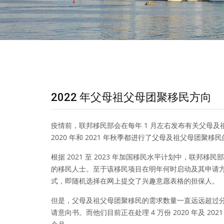
2022 年父母祖父母团聚移民方向
疫情前，联邦移民部会在每年 1 月左右发布有关父母
2020 年和 2021 年秋季都进行了父母及祖父母团聚移
根据 2021 至 2023 年加国移民水平计划中，联邦移民部
的移民人士。至于该移民项目在明年何时启动及其申请
式，即随机选择在网上提交了兴趣意愿表格的担保人。
但是，父母及祖父母团聚移民的需求数量一直远远超过分配名额
请意向书。而他们目前正在处理 4 万份 2020 年及 20