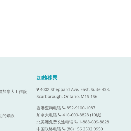
加雄移民
4002 Sheppard Ave. East, Suite 438,
取得加拿大工作簽
Scarborough, Ontario, M1S 1S6
香港查询电话
852-9100-1087
加拿大电话
416-609-8828 (10线)
到期的錯誤
北美洲免费长途电话
1-888-609-8828
中国联络电话
(86) 156 2502 9950