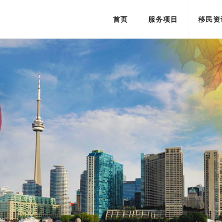
首页
服务项目
移民资