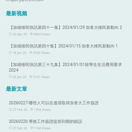
最新视频
【加雄移民快訊第四十一集】2024/01/29 加拿大移民新動向 2
02 Apr 24
4924
Views
【加雄移民快訊第四十集】2024/01/15 加拿大移民新動向 1
18 Jan 24
4743
Views
【加雄移民快訊第三十九集】2024/01/01留學生生活費用要求
2024
02 Jan 24
5141
Views
最新文章
20260227 哪些人可以在邊境取得加拿大工作簽證
27 Feb 26
1764
Views
20260220 導致工作簽證提前到期的錯誤
27 Feb 26
1164
Views