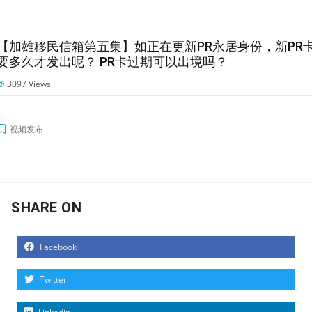
【加雄移民信箱第五集】如正在更新PR永居身份，新PR
要多久才发出呢？ PR卡过期可以出境吗？
3097
Views
视频发布
SHARE ON
Facebook
Twitter