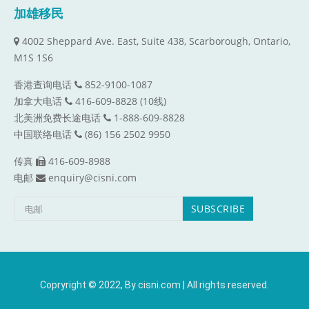
加雄移民
4002 Sheppard Ave. East, Suite 438, Scarborough, Ontario,
M1S 1S6
香港查询电话
852-9100-1087
加拿大电话
416-609-8828 (10线)
北美洲免费长途电话
1-888-609-8828
中国联络电话
(86) 156 2502 9950
传真
416-609-8988
电邮
enquiry@cisni.com
Copryright © 2022, By cisni.com | All rights reserved.