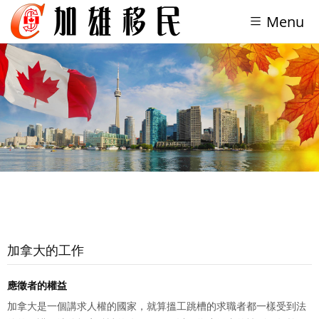
Menu
加拿大的工作
應徵者的權益
加拿大是一個講求人權的國家，就算搵工跳槽的求職者都一樣受到法