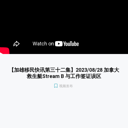
【加雄移民快讯第三十二集】2023/08/28 加拿大
救生艇Stream B 与工作签证误区
视频发布