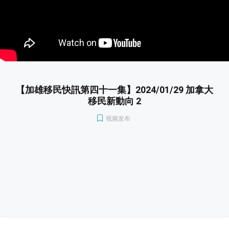
【加雄移民快訊第四十一集】2024/01/29 加拿大
移民新動向 2
视频发布