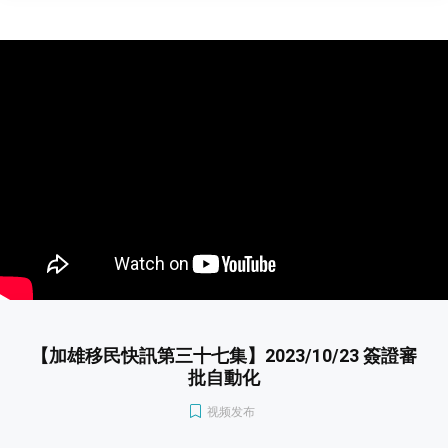
【加雄移民快訊第三十七集】2023/10/23 簽證審
批自動化
视频发布