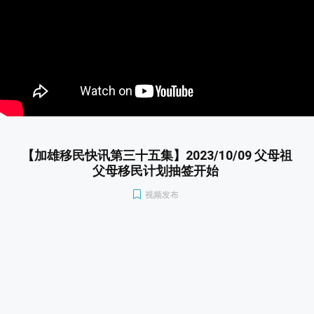
【加雄移民快讯第三十五集】2023/10/09 父母祖
父母移民计划抽签开始
视频发布