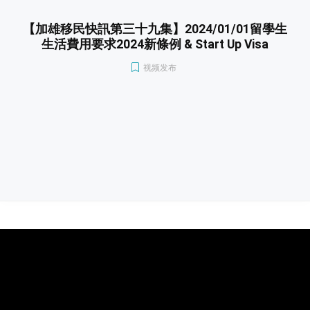
【加雄移民快訊第三十九集】2024/01/01留學生
生活費用要求2024新條例 & Start Up Visa
视频发布