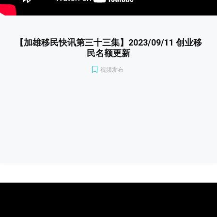
【加雄移民快讯第三十三集】2023/09/11 创业移
民名额更新
视频发布