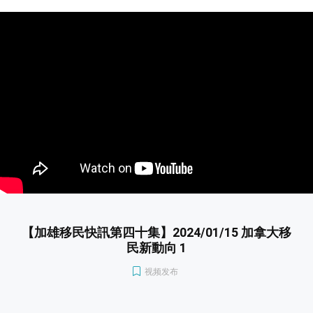
【加雄移民快訊第四十集】2024/01/15 加拿大移
民新動向 1
视频发布