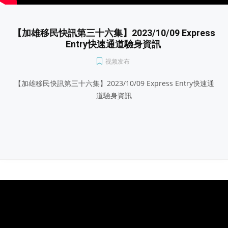
【加雄移民快訊第三十六集】2023/10/09 Express
Entry快速通道驗身資訊
视频发布
【加雄移民快訊第三十六集】2023/10/09 Express Entry快速通
道驗身資訊