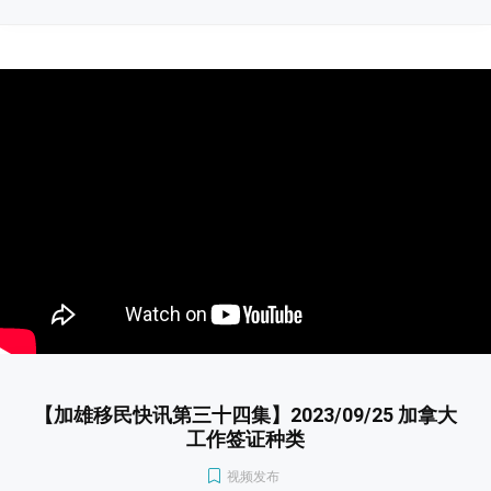
【加雄移民快讯第三十四集】2023/09/25 加拿大
工作签证种类
视频发布