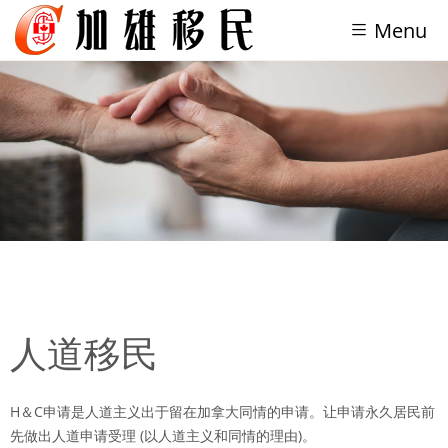
Menu
人道移民
H＆C申请是人道主义出于留在加拿大同情的申请。让申请永久居民前
先做出人道申请受理 (以人道主义和同情的理由)。