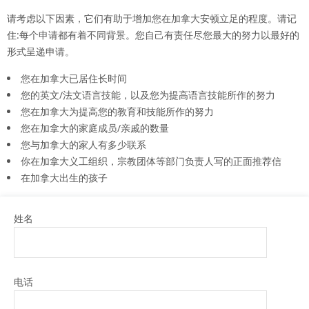
请考虑以下因素，它们有助于增加您在加拿大安顿立足的程度。请记
住:每个申请都有着不同背景。您自己有责任尽您最大的努力以最好的
形式呈递申请。
您在加拿大已居住长时间
您的英文/法文语言技能，以及您为提高语言技能所作的努力
您在加拿大为提高您的教育和技能所作的努力
您在加拿大的家庭成员/亲戚的数量
您与加拿大的家人有多少联系
你在加拿大义工组织，宗教团体等部门负责人写的正面推荐信
在加拿大出生的孩子
姓名
电话