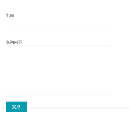
电邮
查询内容