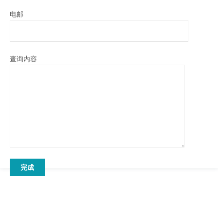
电邮
查询内容