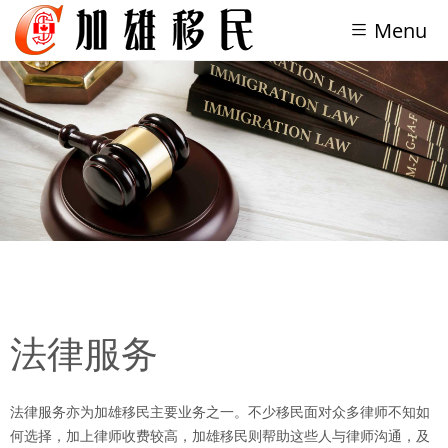
Menu
法律服务
法律服务亦为加雄移民主要业务之一。不少移民面对众多律师不知如
何选择，加上律师收费较高，加雄移民则帮助这些人与律师沟通，及