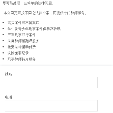
尽可能处理一些简单的法律问题。
本公司更可按不同之法律个案，而提供专门律师服务。
高买案件可不留案底
学生及青少年刑事案件保释及聆讯
严重刑事罪行案件
法庭律师楼翻译服务
接受法律援助付费
洗除犯罪纪录
刑事律师转介服务
姓名
电话