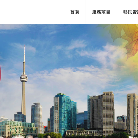
首頁
服務項目
移民資