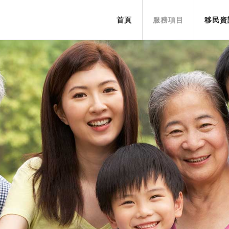
首頁
服務項目
移民資