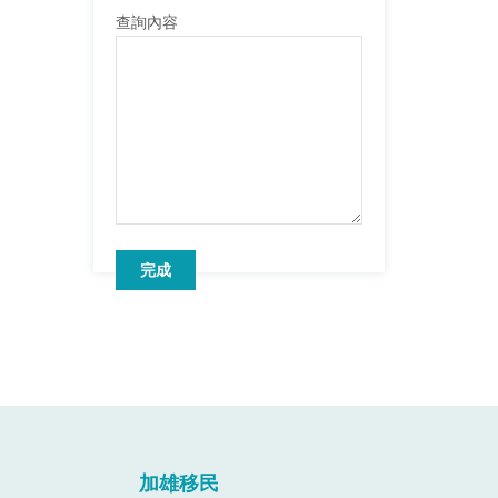
查詢內容
加雄移民