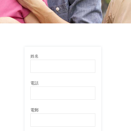
姓名
電話
電郵