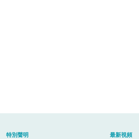
特別聲明
最新視頻