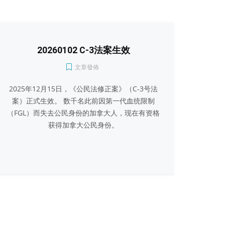
20260102 C-3法案生效
文章發佈
2025年12月15日，《公民法修正案》（C-3号法
案）正式生效。 数千名此前因第一代血统限制
（FGL）而失去公民身份的加拿大人，现在有资格
获得加拿大公民身份。