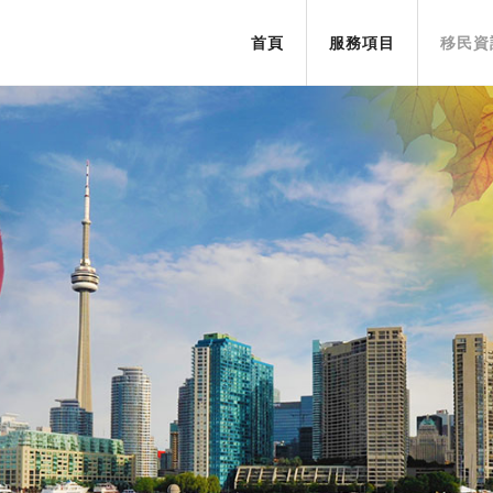
首頁
服務項目
移民資