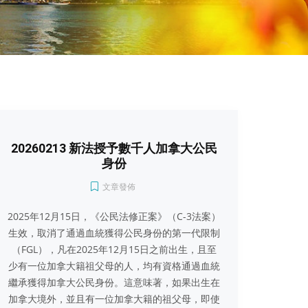
20260213 新法授予數千人加拿大公民
身份
文章發佈
2025年12月15日，《公民法修正案》（C-3法案）
生效，取消了通過血統獲得公民身份的第一代限制
（FGL），凡在2025年12月15日之前出生，且至
少有一位加拿大籍祖父母的人，均有資格通過血統
繼承獲得加拿大公民身份。這意味著，如果出生在
加拿大境外，並且有一位加拿大籍的祖父母，即使