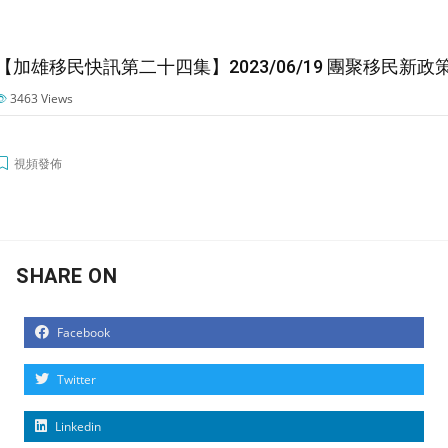
【加雄移民快訊第二十四集】2023/06/19 團聚移民新政
3463
Views
視頻發佈
SHARE ON
Facebook
Twitter
Linkedin