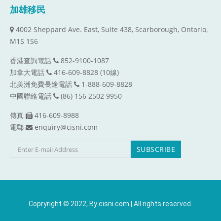
加雄移民
4002 Sheppard Ave. East, Suite 438, Scarborough, Ontario,
M1S 1S6
香港查詢電話
852-9100-1087
加拿大電話
416-609-8828 (10線)
北美洲免費長途電話
1-888-609-8828
中國聯絡電話
(86) 156 2502 9950
傳真
416-609-8988
電郵
enquiry@cisni.com
Copryright © 2022, By cisni.com | All rights reserved.