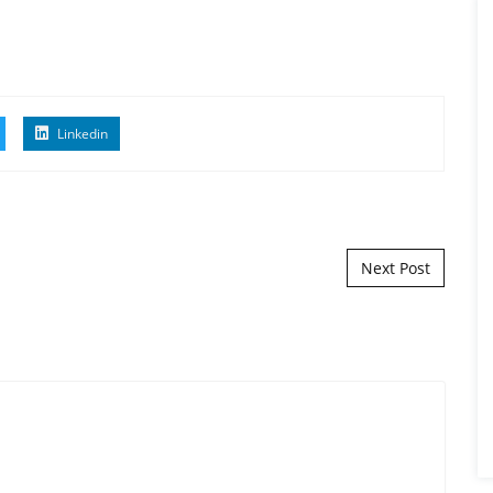
Linkedin
Next Post