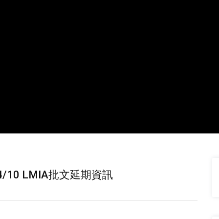
/10 LMIA批文延期資訊