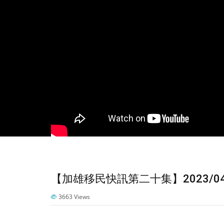
【加雄移民快訊第二十集】2023/04
3663
Views