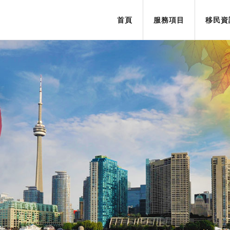
首頁
服務項目
移民資